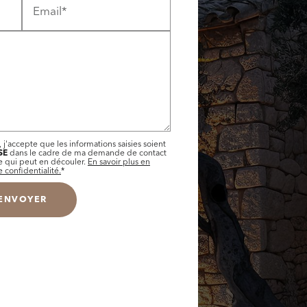
Email*
 j'accepte que les informations saisies soient
SE
dans le cadre de ma demande de contact
le qui peut en découler.
En savoir plus en
 confidentialité.
*