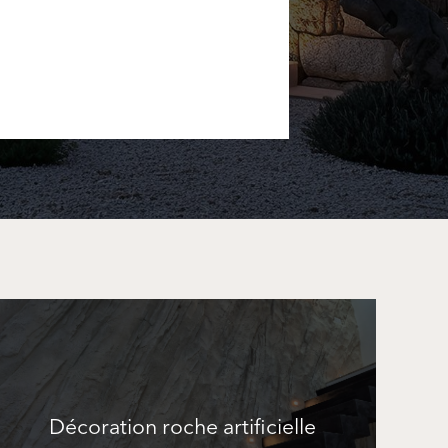
Décoration roche artificielle