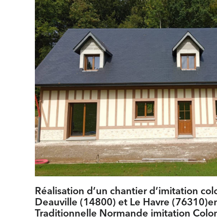
Réalisation d’un chantier d’imitation c
Deauville (14800) et Le Havre (76310)
Traditionnelle Normande imitation Col