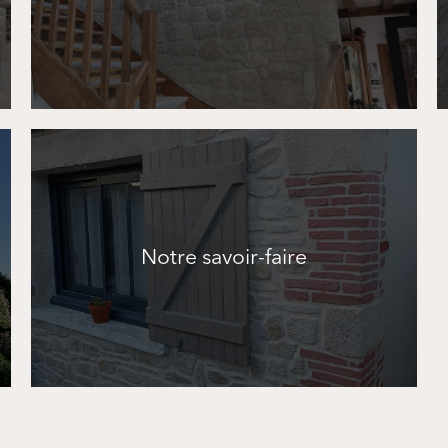
Notre savoir-faire