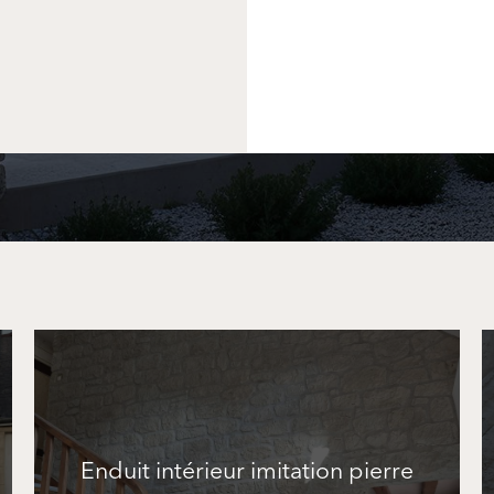
Enduit intérieur imitation pierre