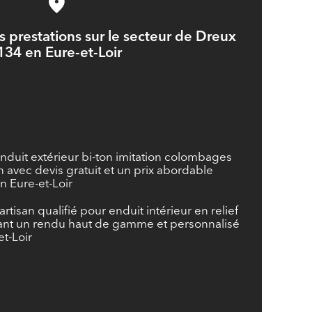
 prestations sur le secteur de Dreux
134 en Eure-et-Loir
enduit extérieur bi-ton imitation colombages
avec devis gratuit et un prix abordable
n Eure-et-Loir
artisan qualifié pour enduit intérieur en relief
ant un rendu haut de gamme et personnalisé
t-Loir