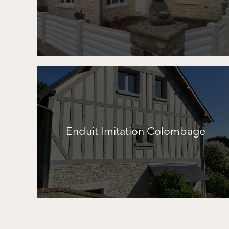
Enduit Imitation Colombage