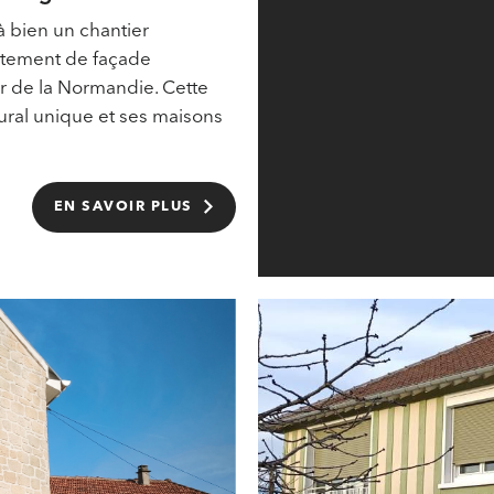
 bien un chantier
êtement de façade
ur de la Normandie. Cette
ural unique et ses maisons
EN SAVOIR PLUS