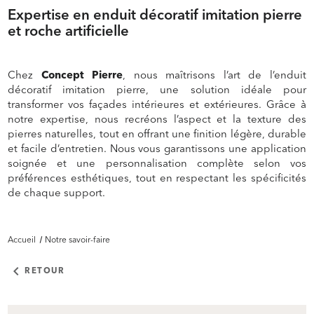
Expertise en enduit décoratif imitation pierre
et roche artificielle
Chez
Concept Pierre
, nous maîtrisons l’art de l’enduit
décoratif imitation pierre, une solution idéale pour
transformer vos façades intérieures et extérieures. Grâce à
notre expertise, nous recréons l’aspect et la texture des
pierres naturelles, tout en offrant une finition légère, durable
et facile d’entretien. Nous vous garantissons une application
soignée et une personnalisation complète selon vos
préférences esthétiques, tout en respectant les spécificités
de chaque support.
Accueil
Notre savoir-faire
keyboard_arrow_left
RETOUR