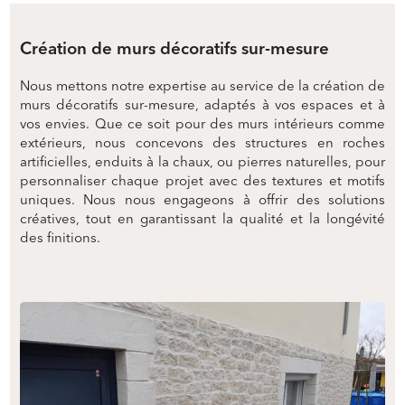
Création de murs décoratifs sur-mesure
Nous mettons notre expertise au service de la création de
murs décoratifs sur-mesure, adaptés à vos espaces et à
vos envies. Que ce soit pour des murs intérieurs comme
extérieurs, nous concevons des structures en roches
artificielles, enduits à la chaux, ou pierres naturelles, pour
personnaliser chaque projet avec des textures et motifs
uniques. Nous nous engageons à offrir des solutions
créatives, tout en garantissant la qualité et la longévité
des finitions.