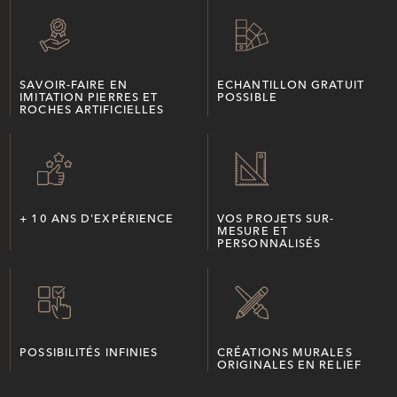
SAVOIR-FAIRE EN
ECHANTILLON GRATUIT
IMITATION PIERRES ET
POSSIBLE
ROCHES ARTIFICIELLES
+ 10 ANS D'EXPÉRIENCE
VOS PROJETS SUR-
MESURE ET
PERSONNALISÉS
POSSIBILITÉS INFINIES
CRÉATIONS MURALES
ORIGINALES EN RELIEF