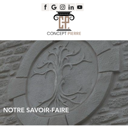
Panneau de gestion des cookies
NOTRE SAVOIR-FAIRE