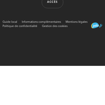
ACCÈS
Guide local
Informations complémentaires
Mentions légales
Politique de confidentialité
Gestion des cookies