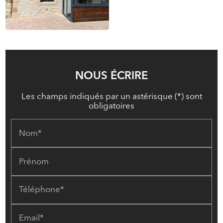
NOUS ÉCRIRE
Les champs indiqués par un astérisque (*) sont
obligatoires
Nom*
Prénom
Téléphone*
Email*