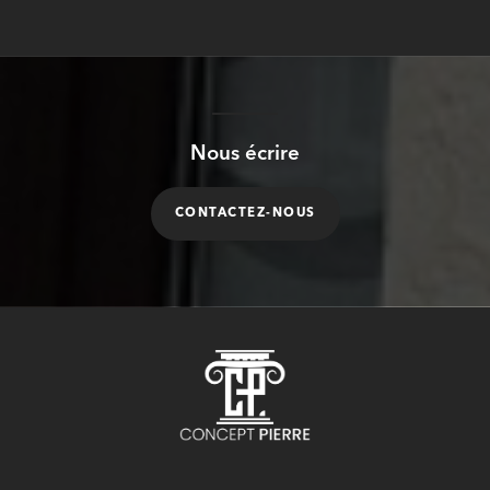
Nous écrire
CONTACTEZ-NOUS