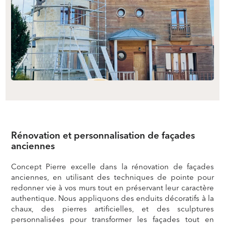
Rénovation et personnalisation de façades
anciennes
Concept Pierre excelle dans la rénovation de façades
anciennes, en utilisant des techniques de pointe pour
redonner vie à vos murs tout en préservant leur caractère
authentique. Nous appliquons des enduits décoratifs à la
chaux, des pierres artificielles, et des sculptures
personnalisées pour transformer les façades tout en