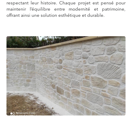
respectant leur histoire. Chaque projet est pensé pour
maintenir l’équilibre entre modernité et patrimoine,
offrant ainsi une solution esthétique et durable.