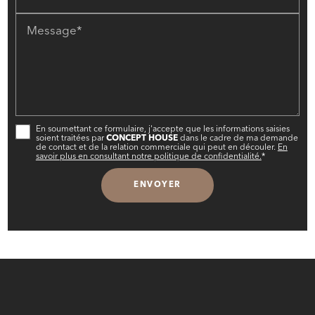
Message*
En soumettant ce formulaire, j'accepte que les informations saisies
soient traitées par
CONCEPT HOUSE
dans le cadre de ma demande
de contact et de la relation commerciale qui peut en découler.
En
savoir plus en consultant notre politique de confidentialité.
*