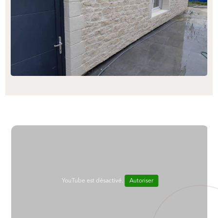
YouTube est désactivé.
Autoriser