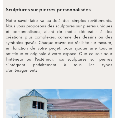
Sculptures sur pierres personnalisées
Notre savoir-faire va au-delà des simples revêtements.
Nous vous proposons des sculptures sur pierres uniques
et personnalisées, allant de motifs décoratifs à des
créations plus complexes, comme des dessins ou des
symboles gravés. Chaque œuvre est réalisée sur mesure,
en fonction de votre projet, pour ajouter une touche
artistique et originale à votre espace. Que ce soit pour
l’intérieur ou l’extérieur, nos sculptures sur pierres
s’intègrent parfaitement à tous les types
d’aménagements.